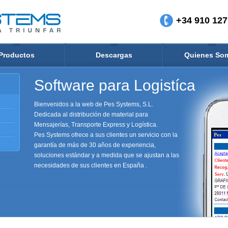
+34 910 127
Productos
Descargas
Quienes So
Software para Logistíca
Bienvenidos a la web de Pes Systems, S.L.
Dedicada al distribución de material para
Mensajerías, Transporte Express y Logística.
Pes Systems ofrece a sus clientes un servicio con la
garantía de más de 30 años de experiencia,
soluciones estándar y a medida que se ajustan a las
necesidades de sus clientes en España .