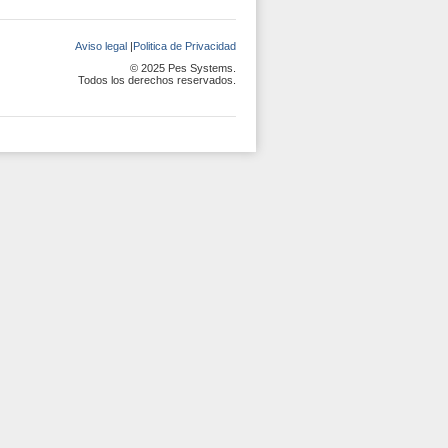
Aviso legal
|
Politica de Privacidad
© 2025 Pes Systems.
Todos los derechos reservados.